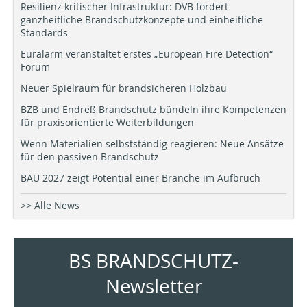
Resilienz kritischer Infrastruktur: DVB fordert
ganzheitliche Brandschutzkonzepte und einheitliche
Standards
Euralarm veranstaltet erstes „European Fire Detection“
Forum
Neuer Spielraum für brandsicheren Holzbau
BZB und Endreß Brandschutz bündeln ihre Kompetenzen
für praxisorientierte Weiterbildungen
Wenn Materialien selbstständig reagieren: Neue Ansätze
für den passiven Brandschutz
BAU 2027 zeigt Potential einer Branche im Aufbruch
>> Alle News
BS BRANDSCHUTZ-
Newsletter