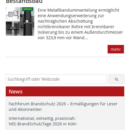
Bestandsbau
Eine Metallbandummantelung ermöglicht
eine Anwendungserweiterung zur
nachträglichen Abschottung
nichtbrennbarer Rohre mit brennbarer
Isolierung bis zu einem Außendurchmesser
von 323,9 mm vor Wand...
mehr
News
Fachforum Brandschutz 2026 – Ermäßigungen für Leser
und Abonnenten
International, vielseitig, praxisnah:
VdS-BrandSchutzTage 2026 in Köln