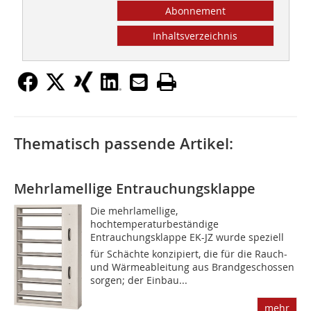
Abonnement
Inhaltsverzeichnis
Thematisch passende Artikel:
Mehrlamellige Entrauchungsklappe
Die mehrlamellige,
hochtemperaturbeständige
Entrauchungsklappe EK-JZ wurde speziell
für Schächte konzipiert, die für die Rauch-
und Wärmeableitung aus Brandgeschossen
sorgen; der Einbau...
mehr