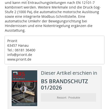
und kann mit Entrauchungsleitungen nach EN 12101-7
kombiniert werden. Weitere Merkmale sind die Druck-Sog-
Stufe 2 (1000 Pa), die automatische motorische Auslösung
sowie eine integrierte Modbus-Schnittstelle. Eine
automatische Umkehr der Bewegungsrichtung bei
Hindernissen und eine Notentriegelung ergänzen die
Ausstattung.
Priorit
63457 Hanau
Tel.: 06181 36400
info@priorit.de
www.priorit.de
Dieser Artikel erschien in
BS BRANDSCHUTZ
01/2026
Ressort: Produkte