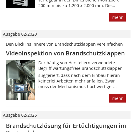
200 mm bis zu 1.200 x 2.000 mm. Die...
mehr
Ausgabe 02/2020
Den Blick ins Innere von Brandschutzklappen vereinfachen
Videoinspektion von Brandschutzklappen
Der häufig von Herstellern verwendete
Begriff wartungsfreie Brandschutzklappen
suggeriert, dass nach dem Einbau hieran
keinerlei Arbeiten mehr anfallen. Zwar
muss der Mechanismus hochwertiger...
mehr
Ausgabe 02/2025
Brandschutzlösung für Ertüchtigungen im