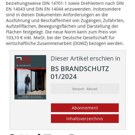
beziehungsweise DIN 14701-1 sowie Drehleitern nach DIN
EN 14043 und DIN EN 14044 anzuwenden. Insbesondere
sind in diesen Dokumenten Anforderungen an die
Ausführung und Beschaffenheit von Zugängen, Zufahrten,
Aufstellflächen, Bewegungsflächen und Darstellung der
Flächen festgelegt. Die neue Norm kann zum Preis von
103,10 € inkl. MwSt. bei der Deutsche Gesellschaft für
wirtschaftliche Zusammenarbeit (DGWZ) bezogen werden.
Dieser Artikel erschien in
BS BRANDSCHUTZ
01/2024
Ressort: Aktuell
Abonnement
Inhaltsverzeichnis