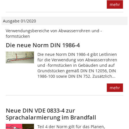
mehr
Ausgabe 01/2020
Verwendungsbereiche von Abwasserrohren und -
formstücken
Die neue Norm DIN 1986-4
Die neue Norm DIN 1986-4 gibt Leitlinien
für die Verwendung von Abwasserrohren
und -formstücken in Gebäuden und auf
Grundstücken gemäß DIN EN 12056, DIN
1986-100 sowie DIN EN 752. Zusätzlich...
mehr
Neue DIN VDE 0833-4 zur
Sprachalarmierung im Brandfall
Teil 4 der Norm gilt für das Planen,