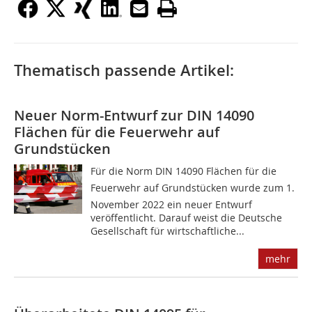
Thematisch passende Artikel:
Neuer Norm-Entwurf zur DIN 14090
Flächen für die Feuerwehr auf
Grundstücken
Für die Norm DIN 14090 Flächen für die
Feuerwehr auf Grundstücken wurde zum 1.
November 2022 ein neuer Entwurf
veröffentlicht. Darauf weist die Deutsche
Gesellschaft für wirtschaftliche...
mehr