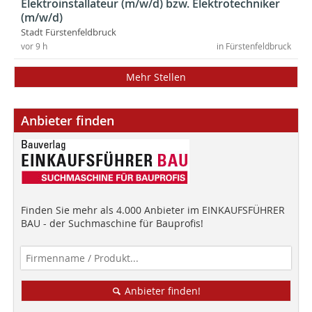
Elektroinstallateur (m/w/d) bzw. Elektrotechniker
(m/w/d)
Stadt Fürstenfeldbruck
vor 9 h
in Fürstenfeldbruck
Mehr Stellen
Anbieter finden
Finden Sie mehr als 4.000 Anbieter im EINKAUFSFÜHRER
BAU - der Suchmaschine für Bauprofis!
Anbieter finden!