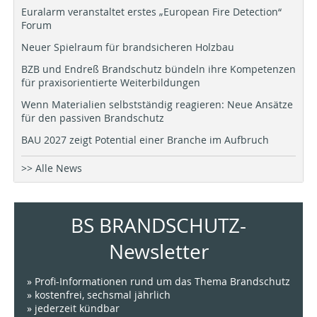
Euralarm veranstaltet erstes „European Fire Detection“
Forum
Neuer Spielraum für brandsicheren Holzbau
BZB und Endreß Brandschutz bündeln ihre Kompetenzen
für praxisorientierte Weiterbildungen
Wenn Materialien selbstständig reagieren: Neue Ansätze
für den passiven Brandschutz
BAU 2027 zeigt Potential einer Branche im Aufbruch
>> Alle News
BS BRANDSCHUTZ-
Newsletter
» Profi-Informationen rund um das Thema Brandschutz
» kostenfrei, sechsmal jährlich
» jederzeit kündbar