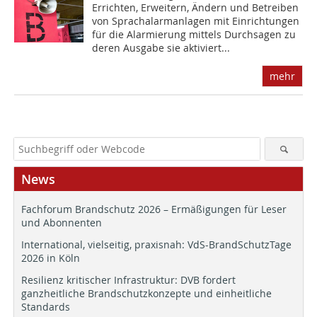
Errichten, Erweitern, Ändern und Betreiben
von Sprachalarmanlagen mit Einrichtungen
für die Alarmierung mittels Durchsagen zu
deren Ausgabe sie aktiviert...
mehr
News
Fachforum Brandschutz 2026 – Ermäßigungen für Leser
und Abonnenten
International, vielseitig, praxisnah: VdS-BrandSchutzTage
2026 in Köln
Resilienz kritischer Infrastruktur: DVB fordert
ganzheitliche Brandschutzkonzepte und einheitliche
Standards