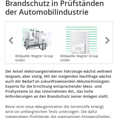
Brandschutz in Prüfständen
der Automobilindustrie
Bildquelle: Wagner Group
Bildquelle: Wagner Group
GmbH
GmbH
Der Anteil elektroangetriebener Fahrzeuge wächst weltweit
langsam, aber stetig. Mit der steigenden Nachfrage wächst
auch der Bedarf an zukunftsweisenden Akkutechnologien.
Experte für die Errichtung entsprechender Mess- und
Prüfsysteme ist das Unternehmen AVL, das hohe
Anforderungen an den Brandschutz seiner Anlagen stellt.
Bevor eine neue Akkugeneration die Serienreife erlangt,
wird sie umfangreichen Tests unterzogen. Die dafür
notwendigen Prüfstände, die sogenannten Klimaprüfzellen,