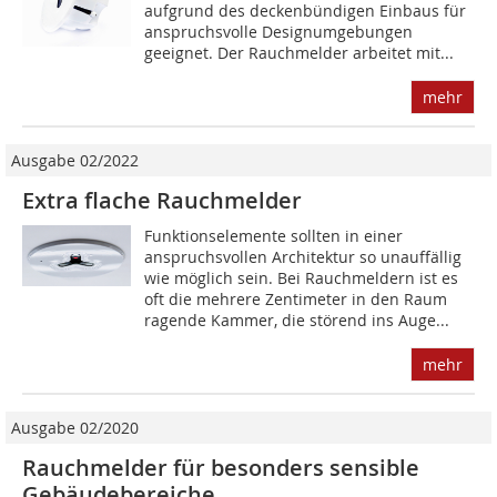
aufgrund des deckenbündigen Einbaus für
anspruchsvolle Designumgebungen
geeignet. Der Rauchmelder arbeitet mit...
mehr
Ausgabe 02/2022
Extra flache Rauchmelder
Funktionselemente sollten in einer
anspruchsvollen Architektur so unauffällig
wie möglich sein. Bei Rauchmeldern ist es
oft die mehrere Zentimeter in den Raum
ragende Kammer, die störend ins Auge...
mehr
Ausgabe 02/2020
Rauchmelder für besonders sensible
Gebäudebereiche