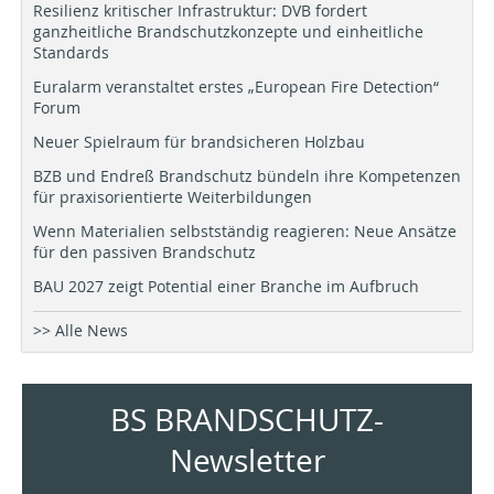
Resilienz kritischer Infrastruktur: DVB fordert
ganzheitliche Brandschutzkonzepte und einheitliche
Standards
Euralarm veranstaltet erstes „European Fire Detection“
Forum
Neuer Spielraum für brandsicheren Holzbau
BZB und Endreß Brandschutz bündeln ihre Kompetenzen
für praxisorientierte Weiterbildungen
Wenn Materialien selbstständig reagieren: Neue Ansätze
für den passiven Brandschutz
BAU 2027 zeigt Potential einer Branche im Aufbruch
>> Alle News
BS BRANDSCHUTZ-
Newsletter