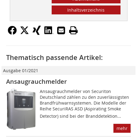
Inhaltsverzeichnis
Thematisch passende Artikel:
Ausgabe 01/2021
Ansaugrauchmelder
Ansaugrauchmelder von Securiton
Deutschland zählen zu den zuverlässigsten
Brandfrühwarnsystemen. Die Modelle der
Reihe Securi­RAS ASD (Aspirating Smoke
Detector) sind bei der Branddetektion...
mehr