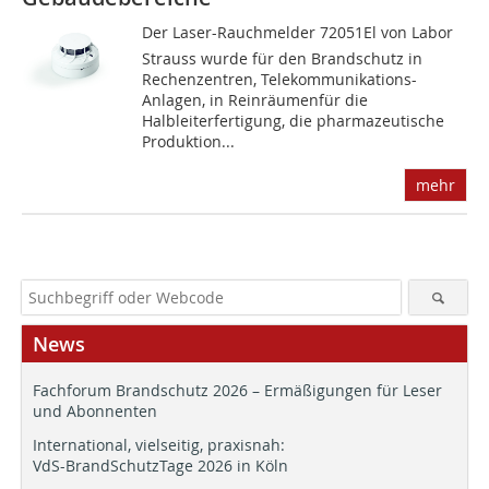
Der Laser-Rauchmelder 72051El von Labor
Strauss wurde für den Brandschutz in
Rechenzentren, Telekommunikations-
Anlagen, in Reinräumenfür die
Halbleiterfertigung, die pharmazeutische
Produktion...
mehr
News
Fachforum Brandschutz 2026 – Ermäßigungen für Leser
und Abonnenten
International, vielseitig, praxisnah:
VdS-BrandSchutzTage 2026 in Köln