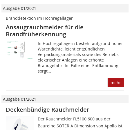
Ausgabe 01/2021
Branddetektion im Hochregallager
Ansaugrauchmelder für die
Brandfrüherkennung
In Hochregallagern besteht aufgrund hoher
Warendichte, leicht entzündlichen
Verpackungsmaterials sowie des Betriebs
elektrischer Anlagen eine erhöhte
Brandgefahr. Im Falle einer Entflammung
sorgt...
mehr
Ausgabe 01/2021
Deckenbündige Rauchmelder
Der Rauchmelder FL5100 600 aus der
Baureihe SOTERIA Dimension von Apollo ist