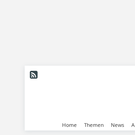
Home
Themen
News
A