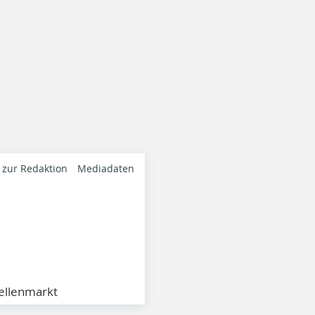
 zur Redaktion
Mediadaten
ellenmarkt