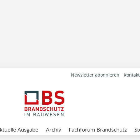
Newsletter abonnieren
Kontakt
ktuelle Ausgabe
Archiv
Fachforum Brandschutz
St