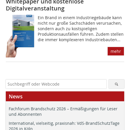
Whitepaper und kostenlose
Digitalveranstaltung
Ein Brand in einem Industriegebäude kann
nicht nur große Sachschäden verursachen,
sondern auch zu kostspieligen
Produktionsausfällen führen. Zudem stellen
die immer komplexeren Industriebauten...
mehr
News
Fachforum Brandschutz 2026 – Ermäßigungen für Leser
und Abonnenten
International, vielseitig, praxisnah: VdS-BrandSchutzTage
2026 in Köln