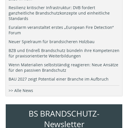
Resilienz kritischer Infrastruktur: DVB fordert
ganzheitliche Brandschutzkonzepte und einheitliche
Standards
Euralarm veranstaltet erstes „European Fire Detection“
Forum
Neuer Spielraum für brandsicheren Holzbau
BZB und Endreß Brandschutz bündeln ihre Kompetenzen
für praxisorientierte Weiterbildungen
Wenn Materialien selbstständig reagieren: Neue Ansätze
für den passiven Brandschutz
BAU 2027 zeigt Potential einer Branche im Aufbruch
>> Alle News
BS BRANDSCHUTZ-
Newsletter