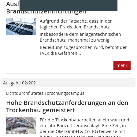
Ausfall von anlagentechnischen
Brandschutzeinrichtungen
Aufgrund der Tatsache, dass in der
täglichen Praxis dem Brandschutz 
insbesondere dem anlagentechnischen
Brandschutz  manchmal zu wenig
Bedeutung zugesprochen wird, betont der
FVLR die Gefahren...
mehr
Ausgabe 02/2021
Lichtdurchflutetes Forschungscampus
Hohe Brandschutzanforderungen an den
Trockenbau gemeistert
Für die Trockenbauarbeiten allein war rund
ein Jahr Bauzeit veranschlagt. Eine Zeit, in
der die Okel GmbH & Co. KG teilweise mit