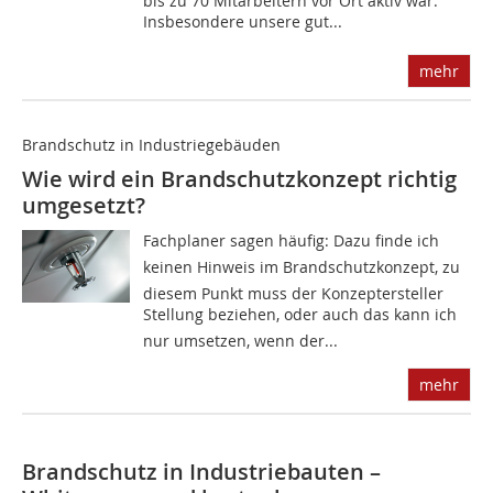
bis zu 70 Mitarbeitern vor Ort aktiv war.
Insbesondere unsere gut...
mehr
Brandschutz in Industriegebäuden
Wie wird ein Brandschutzkonzept richtig
umgesetzt?
Fachplaner sagen häufig: Dazu finde ich
keinen Hinweis im Brandschutzkonzept, zu
diesem Punkt muss der Konzeptersteller
Stellung beziehen, oder auch das kann ich
nur umsetzen, wenn der...
mehr
Brandschutz in Industriebauten –