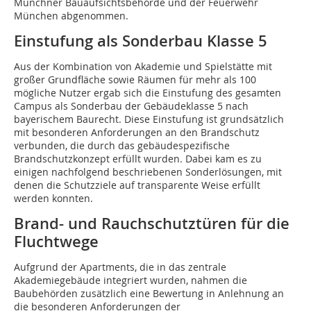
Münchner Bauaufsichtsbehörde und der Feuerwehr
München abgenommen.
Einstufung als Sonderbau Klasse 5
Aus der Kombination von Akademie und Spielstätte mit
großer Grundfläche sowie Räumen für mehr als 100
mögliche Nutzer ergab sich die Einstufung des gesamten
Campus als Sonderbau der Gebäudeklasse 5 nach
bayerischem Baurecht. Diese Einstufung ist grundsätzlich
mit besonderen Anforderungen an den Brandschutz
verbunden, die durch das gebäudespezifische
Brandschutzkonzept erfüllt wurden. Dabei kam es zu
einigen nachfolgend beschriebenen Sonderlösungen, mit
denen die Schutzziele auf transparente Weise erfüllt
werden konnten.
Brand- und Rauchschutztüren für die
Fluchtwege
Aufgrund der Apartments, die in das zentrale
Akademiegebäude integriert wurden, nahmen die
Baubehörden zusätzlich eine Bewertung in Anlehnung an
die besonderen Anforderungen der