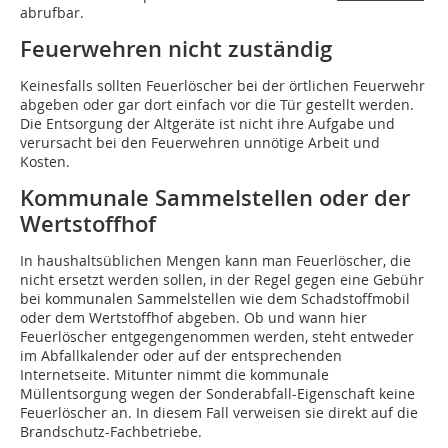
abrufbar.
Feuerwehren nicht zuständig
Keinesfalls sollten Feuerlöscher bei der örtlichen Feuerwehr
abgeben oder gar dort einfach vor die Tür gestellt werden.
Die Entsorgung der Altgeräte ist nicht ihre Aufgabe und
verursacht bei den Feuerwehren unnötige Arbeit und
Kosten.
Kommunale Sammelstellen oder der
Wertstoffhof
In haushaltsüblichen Mengen kann man Feuerlöscher, die
nicht ersetzt werden sollen, in der Regel gegen eine Gebühr
bei kommunalen Sammelstellen wie dem Schadstoffmobil
oder dem Wertstoffhof abgeben. Ob und wann hier
Feuerlöscher entgegengenommen werden, steht entweder
im Abfallkalender oder auf der entsprechenden
Internetseite. Mitunter nimmt die kommunale
Müllentsorgung wegen der Sonderabfall-Eigenschaft keine
Feuerlöscher an. In diesem Fall verweisen sie direkt auf die
Brandschutz-Fachbetriebe.