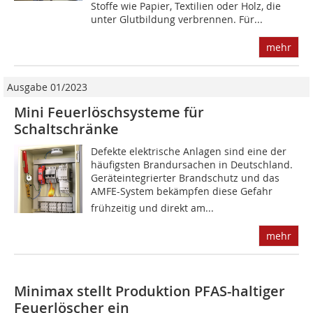
Stoffe wie Papier, Textilien oder Holz, die
unter Glutbildung verbrennen. Für...
mehr
Ausgabe 01/2023
Mini Feuerlöschsysteme für
Schaltschränke
Defekte elektrische Anlagen sind eine der
häufigsten Brandursachen in Deutschland.
Geräteintegrierter Brandschutz und das
AMFE-System bekämpfen diese Gefahr
frühzeitig und direkt am...
mehr
Minimax stellt Produktion PFAS-haltiger
Feuerlöscher ein