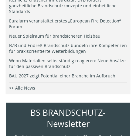
ganzheitliche Brandschutzkonzepte und einheitliche
Standards
Euralarm veranstaltet erstes „European Fire Detection“
Forum
Neuer Spielraum für brandsicheren Holzbau
BZB und Endreß Brandschutz bündeln ihre Kompetenzen
für praxisorientierte Weiterbildungen
Wenn Materialien selbstständig reagieren: Neue Ansätze
für den passiven Brandschutz
BAU 2027 zeigt Potential einer Branche im Aufbruch
>> Alle News
BS BRANDSCHUTZ-
Newsletter