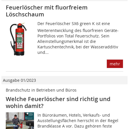
Feuerlöscher mit fluorfreiem
Löschschaum
Der Feuerlöscher SX6 green K ist eine
Weiterentwicklung des fluorfreien Geräte-
Portfolios von Total Feuerschutz. Sein
Alleinstellungsmerkmal ist die
Kartuschentechnik, bei der Wasseradditiv
und...
mehr
Ausgabe 01/2023
Brandschutz in Betrieben und Büros
Welche Feuerlöscher sind richtig und
wohin damit?
In Büroräumen, Hotels, Verkaufs- und
Ausstellungsflächen herrscht in der Regel
Brandklasse A vor. Dazu gehören feste