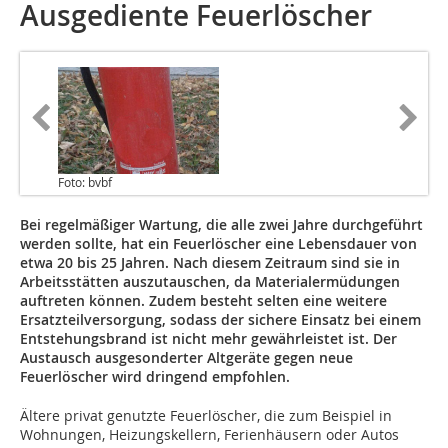
Ausgediente Feuerlöscher
Foto: bvbf
Bei regelmäßiger Wartung, die alle zwei Jahre durchgeführt
werden sollte, hat ein Feuerlöscher eine Lebensdauer von
etwa 20 bis 25 Jahren. Nach diesem Zeitraum sind sie in
Arbeitsstätten auszutauschen, da Materialermüdungen
auftreten können. Zudem besteht selten eine weitere
Ersatzteilversorgung, sodass der sichere Einsatz bei einem
Entstehungsbrand ist nicht mehr gewährleistet ist. Der
Austausch ausgesonderter Altgeräte gegen neue
Feuerlöscher wird dringend empfohlen.
Ältere privat genutzte Feuerlöscher, die zum Beispiel in
Wohnungen, Heizungskellern, Ferienhäusern oder Autos