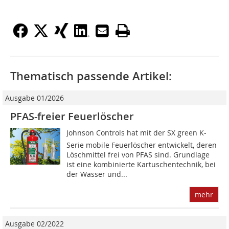
Thematisch passende Artikel:
Ausgabe 01/2026
PFAS-freier Feuerlöscher
Johnson Controls hat mit der SX green K-
Serie mobile Feuerlöscher entwickelt, deren
Löschmittel frei von PFAS sind. Grundlage
ist eine kombinierte Kartuschentechnik, bei
der Wasser und...
mehr
Ausgabe 02/2022