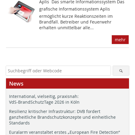
Aplis  Das smarte Informationssystem Das
grafische Informationssystem Aplis
ermöglicht kurze Reaktionszeiten im
Brandfall. Betreiber und Feuerwehr
erhalten unmittelbar alle...
mehr
News
International, vielseitig, praxisnah:
VdS-BrandSchutzTage 2026 in Köln
Resilienz kritischer Infrastruktur: DVB fordert
ganzheitliche Brandschutzkonzepte und einheitliche
Standards
Euralarm veranstaltet erstes „European Fire Detection“