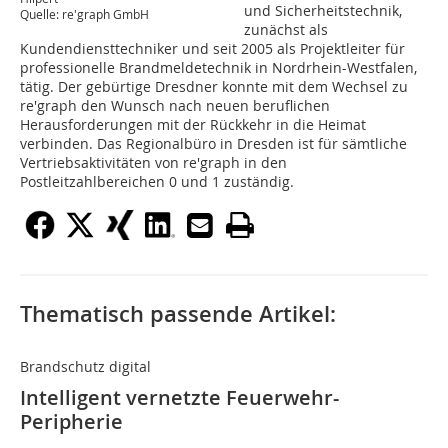
und Sicherheitstechnik,
Quelle: re'graph GmbH
zunächst als
Kundendiensttechniker und seit 2005 als Projektleiter für
professionelle Brandmeldetechnik in Nordrhein-Westfalen,
tätig. Der gebürtige Dresdner konnte mit dem Wechsel zu
re'graph den Wunsch nach neuen beruflichen
Herausforderungen mit der Rückkehr in die Heimat
verbinden. Das Regionalbüro in Dresden ist für sämtliche
Vertriebsaktivitäten von re'graph in den
Postleitzahlbereichen 0 und 1 zuständig.
Thematisch passende Artikel:
Brandschutz digital
Intelligent vernetzte Feuerwehr-
Peripherie