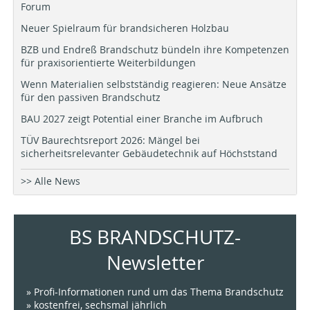
Forum
Neuer Spielraum für brandsicheren Holzbau
BZB und Endreß Brandschutz bündeln ihre Kompetenzen
für praxisorientierte Weiterbildungen
Wenn Materialien selbstständig reagieren: Neue Ansätze
für den passiven Brandschutz
BAU 2027 zeigt Potential einer Branche im Aufbruch
TÜV Baurechtsreport 2026: Mängel bei
sicherheitsrelevanter Gebäudetechnik auf Höchststand
>> Alle News
BS BRANDSCHUTZ-
Newsletter
» Profi-Informationen rund um das Thema Brandschutz
» kostenfrei, sechsmal jährlich