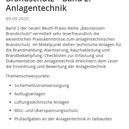
Anlagentechnik
09.09.2020
Band 2 der neuen Beuth-Praxis-Reihe „Basiswissen
Brandschutz“ vermittelt sehr leserfreundlich die
wesentlichen Praxiskenntnisse zum anlagentechnischen
Brandschutz. Im Mittelpunkt stehen technische Anlagen für
die Brandmeldung, Alarmierung, Rauchableitung und
Brandbekämpfung. Checklisten zur Erfassung und
Dokumentation der Anlagentechnik erleichtern dem Leser
die Einordnung und Bewertung der Anlagentechnik.
Themenschwerpunkte:
Sicherheitsstromversorgung
Aufzugsanlagen
Lüftungstechnische Anlagen
Blitz- und Überspannungsschutz
Prüfaufgaben an der Anlagentechnik in Gebäuden