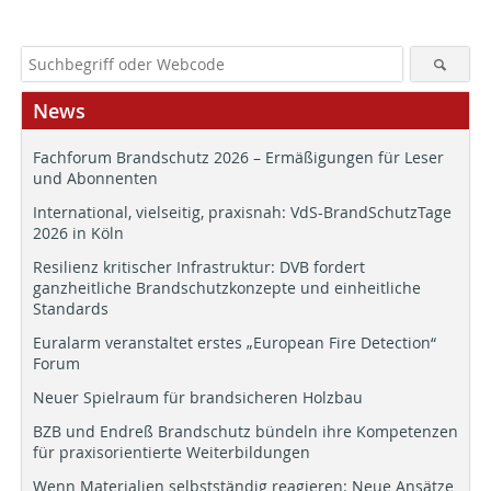
News
Fachforum Brandschutz 2026 – Ermäßigungen für Leser
und Abonnenten
International, vielseitig, praxisnah: VdS-BrandSchutzTage
2026 in Köln
Resilienz kritischer Infrastruktur: DVB fordert
ganzheitliche Brandschutzkonzepte und einheitliche
Standards
Euralarm veranstaltet erstes „European Fire Detection“
Forum
Neuer Spielraum für brandsicheren Holzbau
BZB und Endreß Brandschutz bündeln ihre Kompetenzen
für praxisorientierte Weiterbildungen
Wenn Materialien selbstständig reagieren: Neue Ansätze