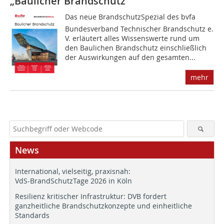
„Baulicher Brandschutz“
Das neue BrandschutzSpezial des bvfa 
Bundesverband Technischer Brandschutz e.
V. erläutert alles Wissenswerte rund um
den Baulichen Brandschutz einschließlich
der Auswirkungen auf den gesamten...
mehr
News
International, vielseitig, praxisnah:
VdS-BrandSchutzTage 2026 in Köln
Resilienz kritischer Infrastruktur: DVB fordert
ganzheitliche Brandschutzkonzepte und einheitliche
Standards