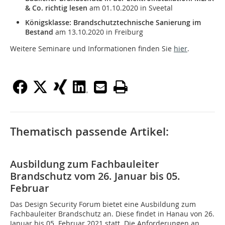
& Co. richtig lesen
am 01.10.2020 in Sveetal
Königsklasse: Brandschutztechnische Sanierung im
Bestand
am 13.10.2020 in Freiburg
Weitere Seminare und Informationen finden Sie
hier
.
Thematisch passende Artikel:
Ausbildung zum Fachbauleiter
Brandschutz vom 26. Januar bis 05.
Februar
Das Design Security Forum bietet eine Ausbildung zum
Fachbauleiter Brandschutz an. Diese findet in Hanau von 26.
Januar bis 05. Februar 2021 statt. Die Anforderungen an