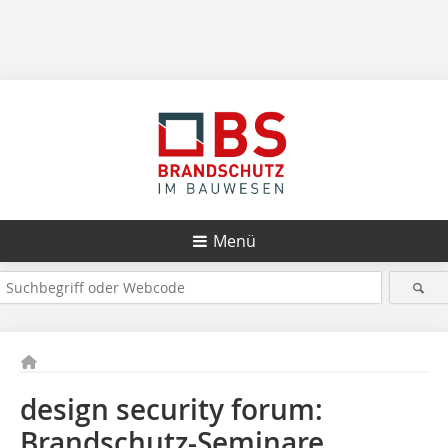
Menü
design security forum:
Brandschutz-Seminare