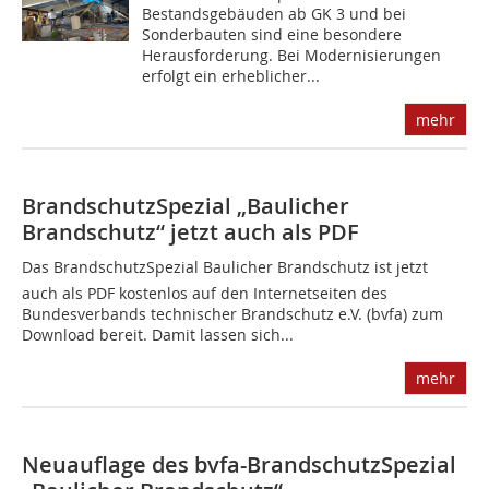
Bestandsgebäuden ab GK 3 und bei
Sonderbauten sind eine besondere
Herausforderung. Bei Modernisierungen
erfolgt ein erheblicher...
mehr
BrandschutzSpezial „Baulicher
Brandschutz“ jetzt auch als PDF
Das BrandschutzSpezial Baulicher Brandschutz ist jetzt
auch als PDF kostenlos auf den Internetseiten des
Bundesverbands technischer Brandschutz e.V. (bvfa) zum
Download bereit. Damit lassen sich...
mehr
Neuauflage des bvfa-BrandschutzSpezial