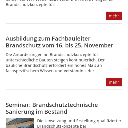
Brandschutzkonzepte für...
mehr
Ausbildung zum Fachbauleiter
Brandschutz vom 16. bis 25. November
Die Anforderungen an Brandschutzkonzepte für
unterschiedliche Bauten steigen kontinuierlich. Der
bauliche Brandschutz erfordert ein hohes Maß an
fachspezifischem Wissen und Verständnis der...
mehr
Seminar: Brandschutztechnische
Sanierung im Bestand
Die Umsetzung und Erstellung qualifizierter
Brandschutzkonzepte bei