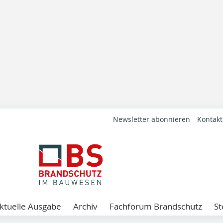
Newsletter abonnieren
Kontakt
ktuelle Ausgabe
Archiv
Fachforum Brandschutz
St