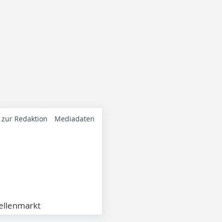
 zur Redaktion
Mediadaten
ellenmarkt