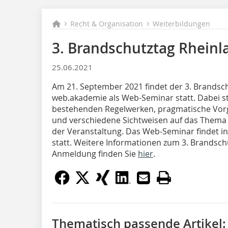
Recht & Organisation
Weiterbildungen
3. Brandschutztag Rheinl
25.06.2021
Am 21. September 2021 findet der 3. Brandsc
web.akademie als Web-Seminar statt. Dabei s
bestehenden Regelwerken, pragmatische Vor
und verschiedene Sichtweisen auf das Thema
der Veranstaltung. Das Web-Seminar findet in 
statt. Weitere Informationen zum 3. Brandsch
Anmeldung finden Sie
hier
.
Thematisch passende Artikel: