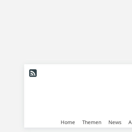
Home
Themen
News
A