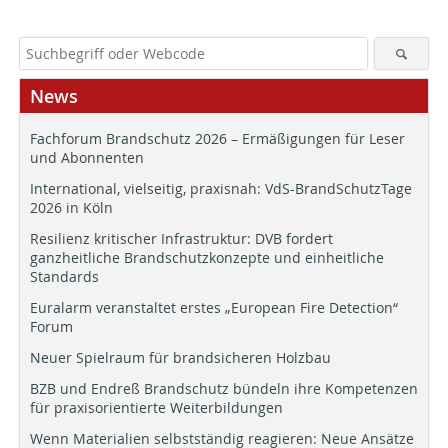
News
Fachforum Brandschutz 2026 – Ermäßigungen für Leser
und Abonnenten
International, vielseitig, praxisnah: VdS-BrandSchutzTage
2026 in Köln
Resilienz kritischer Infrastruktur: DVB fordert
ganzheitliche Brandschutzkonzepte und einheitliche
Standards
Euralarm veranstaltet erstes „European Fire Detection“
Forum
Neuer Spielraum für brandsicheren Holzbau
BZB und Endreß Brandschutz bündeln ihre Kompetenzen
für praxisorientierte Weiterbildungen
Wenn Materialien selbstständig reagieren: Neue Ansätze