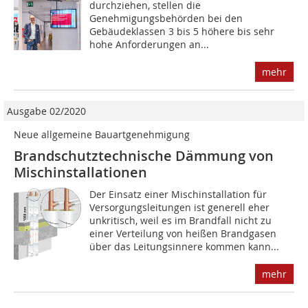
durchziehen, stellen die
Genehmigungsbehörden bei den
Gebäudeklassen 3 bis 5 höhere bis sehr
hohe Anforderungen an...
mehr
Ausgabe 02/2020
Neue allgemeine Bauartgenehmigung
Brandschutztechnische Dämmung von
Mischinstallationen
Der Einsatz einer Mischinstallation für
Versorgungsleitungen ist generell eher
unkritisch, weil es im Brandfall nicht zu
einer Verteilung von heißen Brandgasen
über das Leitungsinnere kommen kann...
mehr