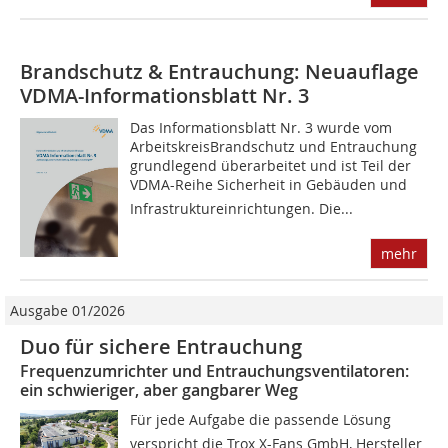
Brandschutz & Entrauchung: Neuauflage
VDMA-Informationsblatt Nr. 3
Das Informationsblatt Nr. 3 wurde vom
ArbeitskreisBrandschutz und Entrauchung
grundlegend überarbeitet und ist Teil der
VDMA-Reihe Sicherheit in Gebäuden und
Infrastruktureinrichtungen. Die...
mehr
Ausgabe 01/2026
Duo für sichere Entrauchung
Frequenzumrichter und Entrauchungsventilatoren:
ein schwieriger, aber gangbarer Weg
Für jede Aufgabe die passende Lösung
verspricht die Trox X-Fans GmbH, Hersteller