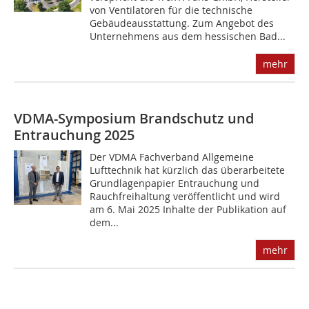
von Ventilatoren für die technische
Gebäudeausstattung. Zum Angebot des
Unternehmens aus dem hessischen Bad...
mehr
VDMA-Symposium Brandschutz und
Entrauchung 2025
Der VDMA Fachverband Allgemeine
Lufttechnik hat kürzlich das überarbeitete
Grundlagenpapier Entrauchung und
Rauchfreihaltung veröffentlicht und wird
am 6. Mai 2025 Inhalte der Publikation auf
dem...
mehr