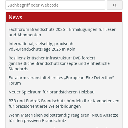
News
Fachforum Brandschutz 2026 – Ermäßigungen für Leser
und Abonnenten
International, vielseitig, praxisnah:
VdS-BrandSchutzTage 2026 in Köln
Resilienz kritischer Infrastruktur: DVB fordert
ganzheitliche Brandschutzkonzepte und einheitliche
Standards
Euralarm veranstaltet erstes „European Fire Detection“
Forum
Neuer Spielraum für brandsicheren Holzbau
BZB und Endreß Brandschutz bündeln ihre Kompetenzen
für praxisorientierte Weiterbildungen
Wenn Materialien selbstständig reagieren: Neue Ansätze
für den passiven Brandschutz