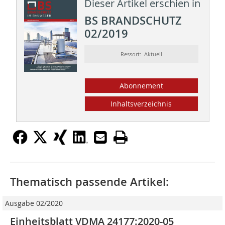
Dieser Artikel erschien in
BS BRANDSCHUTZ
02/2019
Ressort: Aktuell
Abonnement
Inhaltsverzeichnis
Thematisch passende Artikel:
Ausgabe 02/2020
Einheitsblatt VDMA 24177:2020-05