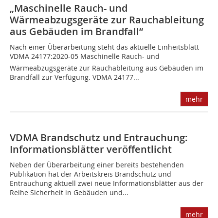
„Maschinelle Rauch- und
Wärmeabzugsgeräte zur Rauchableitung
aus Gebäuden im Brandfall“
Nach einer Überarbeitung steht das aktuelle Einheitsblatt
VDMA 24177:2020-05 Maschinelle Rauch- und
Wärmeabzugsgeräte zur Rauchableitung aus Gebäuden im
Brandfall zur Verfügung. VDMA 24177...
mehr
VDMA Brandschutz und Entrauchung:
Informationsblätter veröffentlicht
Neben der Überarbeitung einer bereits bestehenden
Publikation hat der Arbeitskreis Brandschutz und
Entrauchung aktuell zwei neue Informationsblätter aus der
Reihe Sicherheit in Gebäuden und...
mehr