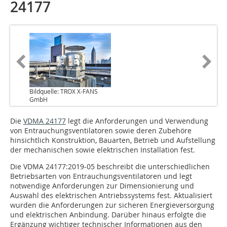
24177
Bildquelle: TROX X-FANS
GmbH
Die
VDMA 24177
legt die Anforderungen und Verwendung
von Entrauchungsventilatoren sowie deren Zubehöre
hinsichtlich Konstruktion, Bauarten, Betrieb und Aufstellung
der mechanischen sowie elektrischen Installation fest.
Die VDMA 24177:2019-05 beschreibt die unterschiedlichen
Betriebsarten von Entrauchungsventilatoren und legt
notwendige Anforderungen zur Dimensionierung und
Auswahl des elektrischen Antriebssystems fest. Aktualisiert
wurden die Anforderungen zur sicheren Energieversorgung
und elektrischen Anbindung. Darüber hinaus erfolgte die
Ergänzung wichtiger technischer Informationen aus den