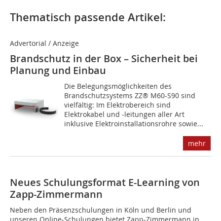
Thematisch passende Artikel:
Advertorial / Anzeige
Brandschutz in der Box – Sicherheit bei
Planung und Einbau
Die Belegungsmöglichkeiten des
Brandschutzsystems ZZ® M60-S90 sind
vielfältig: Im Elektrobereich sind
Elektrokabel und -leitungen aller Art
inklusive Elektroinstallationsrohre sowie...
mehr
Neues Schulungsformat E-Learning von
Zapp-Zimmermann
Neben den Präsenzschulungen in Köln und Berlin und
unseren Online-Schulungen bietet Zapp-Zimmermann in