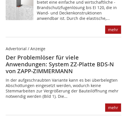
bietet eine einfache und wirtschaftliche ­
Brandschutzfugenlösung bis EI 120, die in
Wand- und Deckenkonstruktionen
anwendbar ist. Durch die elastische,...
mehr
Advertorial / Anzeige
Der Problemlöser für viele
Anwendungen: System ZZ-Platte BDS-N
von ZAPP-ZIMMERMANN
In der aufgeschraubten Variante kann es bei überbelegten
Abschottungen eingesetzt werden, wodurch keine
Stemmarbeiten zur Vergrößerung der Bauteilöffnung mehr
notwendig werden (Bild 1). Die...
mehr