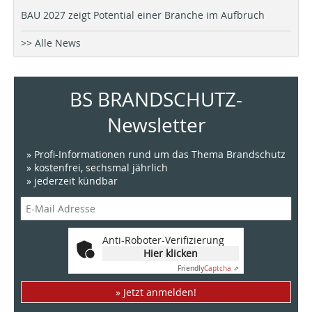
BAU 2027 zeigt Potential einer Branche im Aufbruch
>> Alle News
BS BRANDSCHUTZ-
Newsletter
» Profi-Informationen rund um das Thema Brandschutz
» kostenfrei, sechsmal jährlich
» jederzeit kündbar
Anti-Roboter-Verifizierung
Hier klicken
Friendly
Captcha ⇗
» Jetzt anmelden!