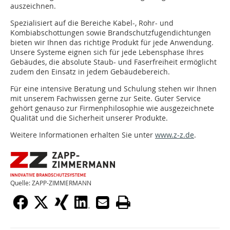
auszeichnen.
Spezialisiert auf die Bereiche Kabel-, Rohr- und
Kombiabschottungen sowie Brandschutzfugendichtungen
bieten wir Ihnen das richtige Produkt für jede Anwendung.
Unsere Systeme eignen sich für jede Lebensphase Ihres
Gebäudes, die absolute Staub- und Faserfreiheit ermöglicht
zudem den Einsatz in jedem Gebäudebereich.
Für eine intensive Beratung und Schulung stehen wir Ihnen
mit unserem Fachwissen gerne zur Seite. Guter Service
gehört genauso zur Firmenphilosophie wie ausgezeichnete
Qualität und die Sicherheit unserer Produkte.
Weitere Informationen erhalten Sie unter
www.z-z.de
.
Quelle: ZAPP-ZIMMERMANN