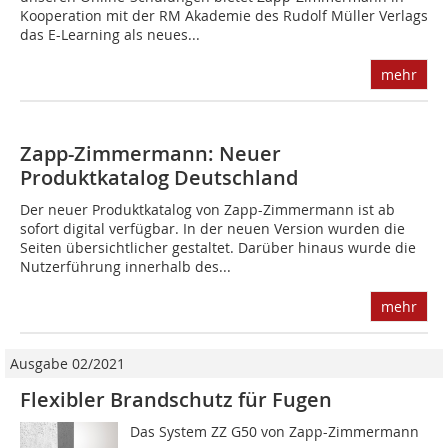
Kooperation mit der RM Akademie des Rudolf Müller Verlags
das E-Learning als neues...
mehr
Zapp-Zimmermann: Neuer
Produktkatalog Deutschland
Der neuer Produktkatalog von Zapp-Zimmermann ist ab
sofort digital verfügbar. In der neuen Version wurden die
Seiten übersichtlicher gestaltet. Darüber hinaus wurde die
Nutzerführung innerhalb des...
mehr
Ausgabe 02/2021
Flexibler Brandschutz für Fugen
Das System ZZ G50 von Zapp-Zimmermann