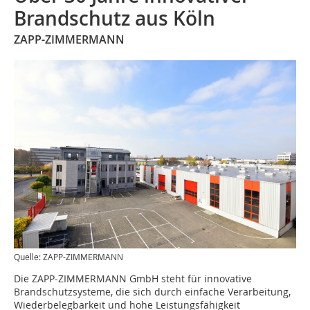
Brandschutz aus Köln
ZAPP-ZIMMERMANN
Quelle: ZAPP-ZIMMERMANN
Die ZAPP-ZIMMERMANN GmbH steht für innovative
Brandschutzsysteme, die sich durch einfache Verarbeitung,
Wiederbelegbarkeit und hohe Leistungsfähigkeit