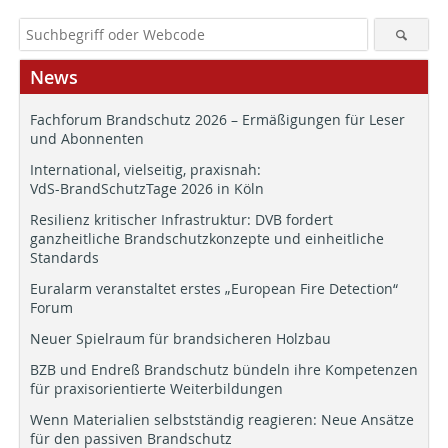
News
Fachforum Brandschutz 2026 – Ermäßigungen für Leser
und Abonnenten
International, vielseitig, praxisnah:
VdS-BrandSchutzTage 2026 in Köln
Resilienz kritischer Infrastruktur: DVB fordert
ganzheitliche Brandschutzkonzepte und einheitliche
Standards
Euralarm veranstaltet erstes „European Fire Detection“
Forum
Neuer Spielraum für brandsicheren Holzbau
BZB und Endreß Brandschutz bündeln ihre Kompetenzen
für praxisorientierte Weiterbildungen
Wenn Materialien selbstständig reagieren: Neue Ansätze
für den passiven Brandschutz