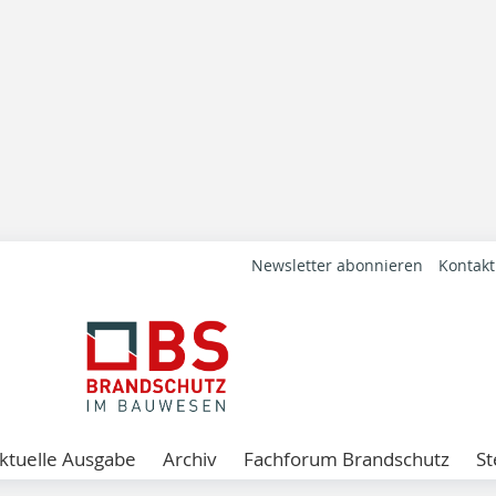
Newsletter abonnieren
Kontakt
ktuelle Ausgabe
Archiv
Fachforum Brandschutz
St