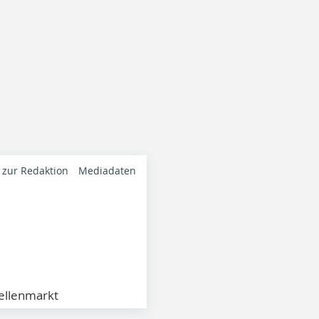
 zur Redaktion
Mediadaten
ellenmarkt