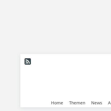
Home
Themen
News
A