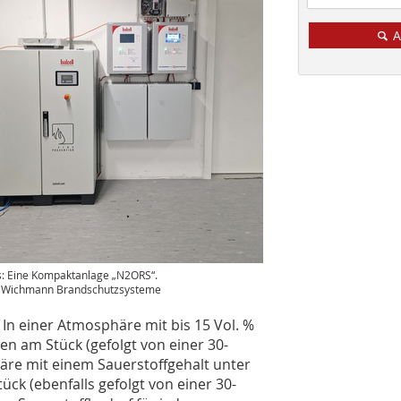
A
s: Eine Kompaktanlage „N2ORS“.
: Wichmann Brandschutzsysteme
In einer Atmosphäre mit bis 15 Vol. %
en am Stück (gefolgt von einer 30-
äre mit einem Sauerstoffgehalt unter
ück (ebenfalls gefolgt von einer 30-