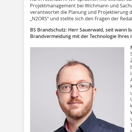
Projektmanagement bei Wichmann und Sachve
verantwortet die Planung und Projektierung
„N2ORS“ und stellte sich den Fragen der Reda
BS Brandschutz: Herr Sauerwald, seit wann b
Brandvermeidung mit der Technologie Ihres ita