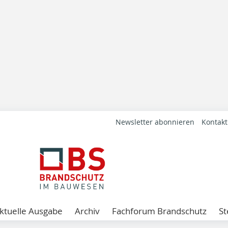
Newsletter abonnieren
Kontakt
ktuelle Ausgabe
Archiv
Fachforum Brandschutz
St