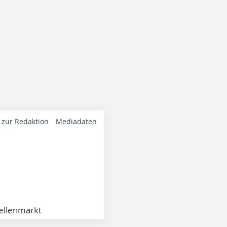
 zur Redaktion
Mediadaten
ellenmarkt