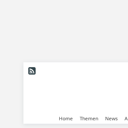
Home
Themen
News
A