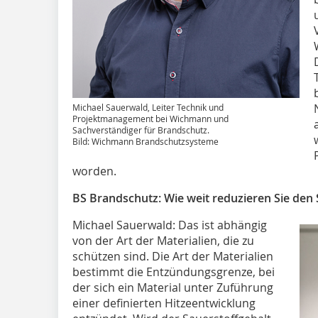
Michael Sauerwald, Leiter Technik und
Projektmanagement bei Wichmann und
Sachverständiger für Brandschutz.
Bild: Wichmann Brandschutzsysteme
worden.
BS Brandschutz: Wie weit reduzieren Sie den 
Michael Sauerwald: Das ist abhängig
von der Art der Materialien, die zu
schützen sind. Die Art der Materialien
bestimmt die Entzündungsgrenze, bei
der sich ein Material unter Zuführung
einer definierten Hitzeentwicklung