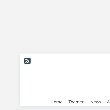
Home
Themen
News
A