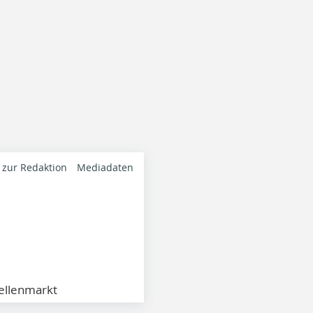
 zur Redaktion
Mediadaten
ellenmarkt