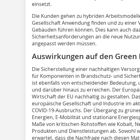
einsetzt.
Die Kunden gehen zu hybriden Arbeitsmodelle
Gesellschaft Anwendung finden und zu einer
Gebäuden führen können. Dies kann auch daz
Sicherheitsanforderungen an die neue Nutz
angepasst werden müssen.
Auswirkungen auf den Green 
Die Sicherstellung einer nachhaltigen Versorg
für Komponenten in Brandschutz- und Sicher
ist ebenfalls von entscheidender Bedeutung, u
und darüber hinaus zu erreichen. Der Europäis
Wirtschaft der EU nachhaltig zu gestalten. Das 
europäische Gesellschaft und Industrie im ak
COVID-19-Ausbruchs. Der Übergang zu grüne
Energien, E-Mobilität und stationäre Energi
Maße von kritischen Rohstoffen wie Kobalt, 
Produkten und Dienstleistungen ab. Sowohl we
erwartet, dass die Nachfrage nach diesen Mate