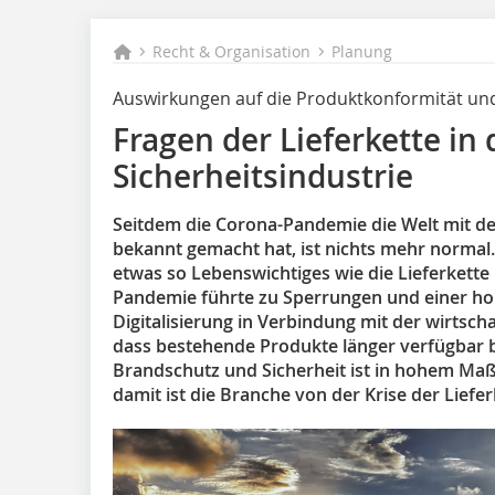
Recht & Organisation
Planung
Auswirkungen auf die Produktkonformität un
Fragen der Lieferkette in
Sicherheitsindustrie
Seitdem die Corona-Pandemie die Welt mit 
bekannt gemacht hat, ist nichts mehr normal.
etwas so Lebenswichtiges wie die Lieferkette
Pandemie führte zu Sperrungen und einer h
Digitalisierung in Verbindung mit der wirtscha
dass bestehende Produkte länger verfügbar 
Brandschutz und Sicherheit ist in hohem Maß
damit ist die Branche von der Krise der Liefer