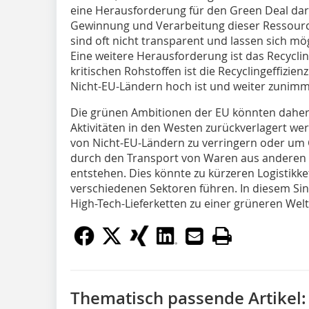
eine Herausforderung für den Green Deal dar
Gewinnung und Verarbeitung dieser Ressource
sind oft nicht transparent und lassen sich mö
Eine weitere Herausforderung ist das Recyclin
kritischen Rohstoffen ist die Recyclingeffizie
Nicht-EU-Ländern hoch ist und weiter zunimm
Die grünen Ambitionen der EU könnten daher
Aktivitäten in den Westen zurückverlagert we
von Nicht-EU-Ländern zu verringern oder um
durch den Transport von Waren aus anderen 
entstehen. Dies könnte zu kürzeren Logistikk
verschiedenen Sektoren führen. In diesem Sinn
High-Tech-Lieferketten zu einer grüneren Wel
Thematisch passende Artikel: