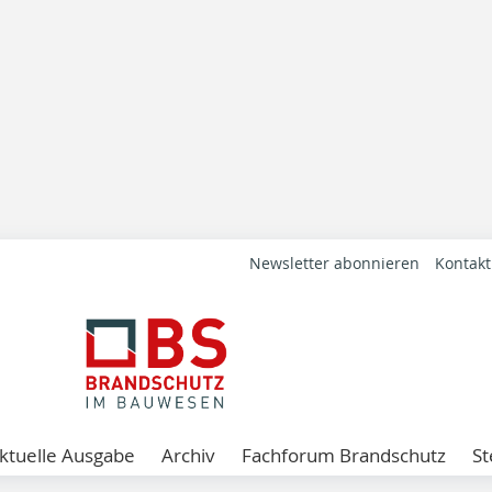
Newsletter abonnieren
Kontakt
ktuelle Ausgabe
Archiv
Fachforum Brandschutz
St