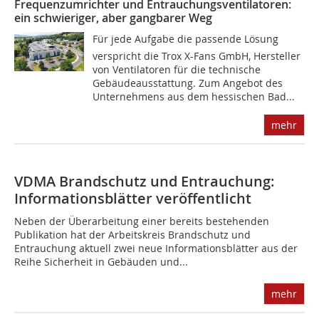
Frequenzumrichter und Entrauchungsventilatoren:
ein schwieriger, aber gangbarer Weg
Für jede Aufgabe die passende Lösung
verspricht die Trox X-Fans GmbH, Hersteller
von Ventilatoren für die technische
Gebäudeausstattung. Zum Angebot des
Unternehmens aus dem hessischen Bad...
mehr
VDMA Brandschutz und Entrauchung:
Informationsblätter veröffentlicht
Neben der Überarbeitung einer bereits bestehenden
Publikation hat der Arbeitskreis Brandschutz und
Entrauchung aktuell zwei neue Informationsblätter aus der
Reihe Sicherheit in Gebäuden und...
mehr