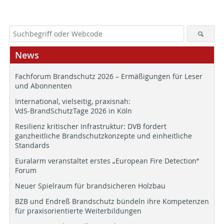
News
Fachforum Brandschutz 2026 – Ermäßigungen für Leser
und Abonnenten
International, vielseitig, praxisnah:
VdS-BrandSchutzTage 2026 in Köln
Resilienz kritischer Infrastruktur: DVB fordert
ganzheitliche Brandschutzkonzepte und einheitliche
Standards
Euralarm veranstaltet erstes „European Fire Detection“
Forum
Neuer Spielraum für brandsicheren Holzbau
BZB und Endreß Brandschutz bündeln ihre Kompetenzen
für praxisorientierte Weiterbildungen