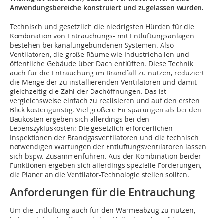
Anwendungsbereiche konstruiert und zugelassen wurden.
Technisch und gesetzlich die niedrigsten Hürden für die
Kombination von Entrauchungs- mit Entlüftungsanlagen
bestehen bei kanalungebundenen Systemen. Also
Ventilatoren, die große Räume wie Industriehallen und
öffentliche Gebäude über Dach entlüften. Diese Technik
auch für die Entrauchung im Brandfall zu nutzen, reduziert
die Menge der zu installierenden Ventilatoren und damit
gleichzeitig die Zahl der Dachöffnungen. Das ist
vergleichsweise einfach zu realisieren und auf den ersten
Blick kostengünstig. Viel größere Einsparungen als bei den
Baukosten ergeben sich allerdings bei den
Lebenszykluskosten: Die gesetzlich erforderlichen
Inspektionen der Brandgasventilatoren und die technisch
notwendigen Wartungen der Entlüftungsventilatoren lassen
sich bspw. Zusammenführen. Aus der Kombination beider
Funktionen ergeben sich allerdings spezielle Forderungen,
die Planer an die Ventilator-Technologie stellen sollten.
Anforderungen für die Entrauchung
Um die Entlüftung auch für den Wärmeabzug zu nutzen,