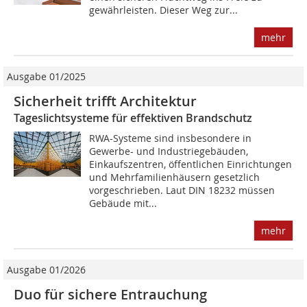
gewährleisten. Dieser Weg zur...
mehr
Ausgabe 01/2025
Sicherheit trifft Architektur
Tageslichtsysteme für effektiven Brandschutz
RWA-Systeme sind insbesondere in
Gewerbe- und Industriegebäuden,
Einkaufszentren, öffentlichen Einrichtungen
und Mehrfamilienhäusern gesetzlich
vorgeschrieben. Laut DIN 18232 müssen
Gebäude mit...
mehr
Ausgabe 01/2026
Duo für sichere Entrauchung