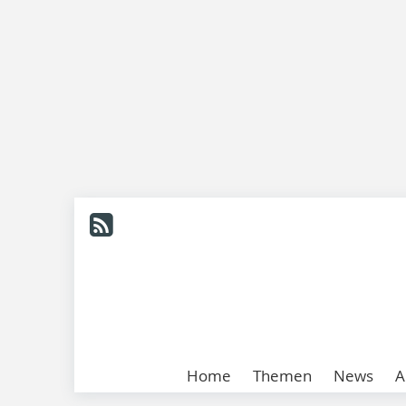
Home
Themen
News
A