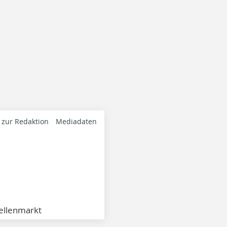
 zur Redaktion
Mediadaten
ellenmarkt