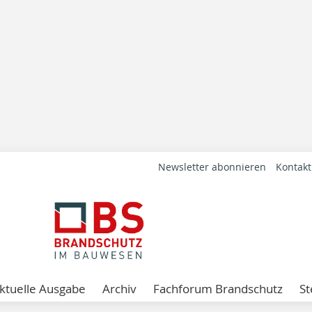
Newsletter abonnieren
Kontakt
ktuelle Ausgabe
Archiv
Fachforum Brandschutz
St