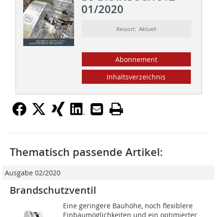
01/2020
Ressort: Aktuell
Abonnement
Inhaltsverzeichnis
Thematisch passende Artikel:
Ausgabe 02/2020
Brandschutzventil
Eine geringere Bauhöhe, noch flexiblere
Einbaumöglichkeiten und ein optimierter