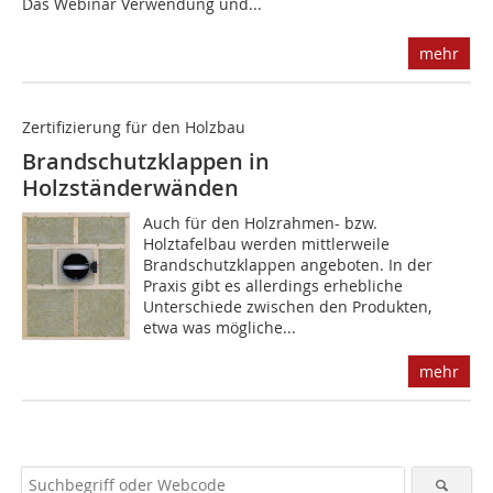
Das Webinar Verwendung und...
mehr
Zertifizierung für den Holzbau
Brandschutzklappen in
Holzständerwänden
Auch für den Holzrahmen- bzw.
Holztafelbau werden mittlerweile
Brandschutzklappen angeboten. In der
Praxis gibt es allerdings erhebliche
Unterschiede zwischen den Produkten,
etwa was mögliche...
mehr