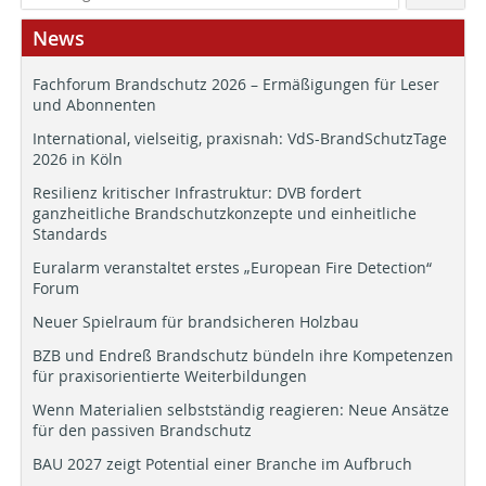
News
Fachforum Brandschutz 2026 – Ermäßigungen für Leser
und Abonnenten
International, vielseitig, praxisnah: VdS-BrandSchutzTage
2026 in Köln
Resilienz kritischer Infrastruktur: DVB fordert
ganzheitliche Brandschutzkonzepte und einheitliche
Standards
Euralarm veranstaltet erstes „European Fire Detection“
Forum
Neuer Spielraum für brandsicheren Holzbau
BZB und Endreß Brandschutz bündeln ihre Kompetenzen
für praxisorientierte Weiterbildungen
Wenn Materialien selbstständig reagieren: Neue Ansätze
für den passiven Brandschutz
BAU 2027 zeigt Potential einer Branche im Aufbruch