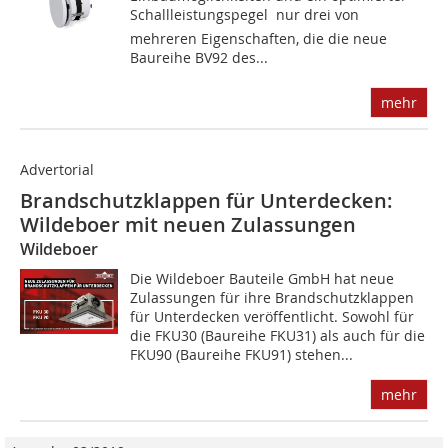
Schallleistungspegel  nur drei von
mehreren Eigenschaften, die die neue
Baureihe BV92 des...
mehr
Advertorial
Brandschutzklappen für Unterdecken:
Wildeboer mit neuen Zulassungen
Wildeboer
Die Wildeboer Bauteile GmbH hat neue
Zulassungen für ihre Brandschutzklappen
für Unterdecken veröffentlicht. Sowohl für
die FKU30 (Baureihe FKU31) als auch für die
FKU90 (Baureihe FKU91) stehen...
mehr