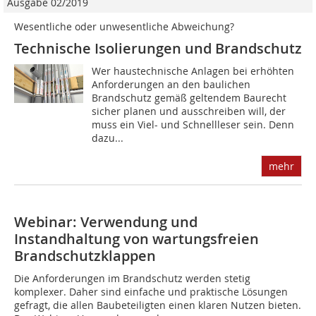
Ausgabe 02/2019
Wesentliche oder unwesentliche Abweichung?
Technische Isolierungen und Brandschutz
Wer haustechnische Anlagen bei erhöhten
Anforderungen an den baulichen
Brandschutz gemäß geltendem Baurecht
sicher planen und ausschreiben will, der
muss ein Viel- und Schnellleser sein. Denn
dazu...
mehr
Webinar: Verwendung und
Instandhaltung von wartungsfreien
Brandschutzklappen
Die Anforderungen im Brandschutz werden stetig
komplexer. Daher sind einfache und praktische Lösungen
gefragt, die allen Baubeteiligten einen klaren Nutzen bieten.