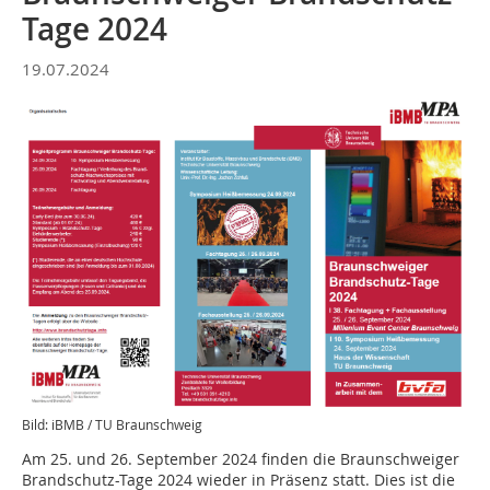
Tage 2024
19.07.2024
Bild: iBMB / TU Braunschweig
Am 25. und 26. September 2024 finden die Braunschweiger
Brandschutz-Tage 2024 wieder in Präsenz statt. Dies ist die