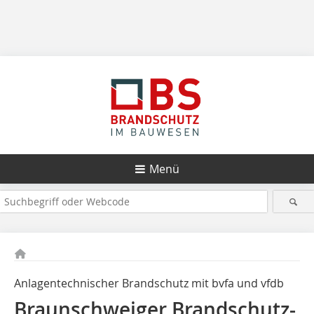
Menü
Anlagentechnischer Brandschutz mit bvfa und vfdb
Braunschweiger Brandschutz-