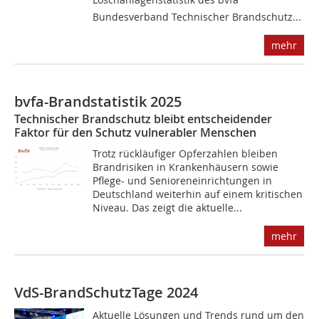
Bundesverband Technischer Brandschutz...
mehr
bvfa-Brandstatistik 2025
Technischer Brandschutz bleibt entscheidender
Faktor für den Schutz vulnerabler Menschen
Trotz rückläufiger Opferzahlen bleiben
Brandrisiken in Krankenhäusern sowie
Pflege- und Senioreneinrichtungen in
Deutschland weiterhin auf einem kritischen
Niveau. Das zeigt die aktuelle...
mehr
VdS-BrandSchutzTage 2024
Aktuelle Lösungen und Trends rund um den