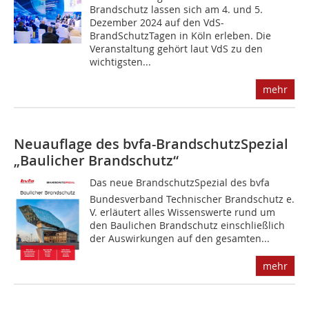
Brandschutz lassen sich am 4. und 5.
Dezember 2024 auf den VdS-
BrandSchutzTagen in Köln erleben. Die
Veranstaltung gehört laut VdS zu den
wichtigsten...
mehr
Neuauflage des bvfa-BrandschutzSpezial
„Baulicher Brandschutz“
Das neue BrandschutzSpezial des bvfa 
Bundesverband Technischer Brandschutz e.
V. erläutert alles Wissenswerte rund um
den Baulichen Brandschutz einschließlich
der Auswirkungen auf den gesamten...
mehr