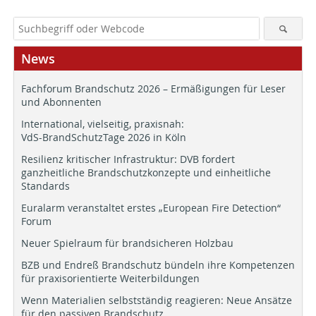
News
Fachforum Brandschutz 2026 – Ermäßigungen für Leser
und Abonnenten
International, vielseitig, praxisnah:
VdS-BrandSchutzTage 2026 in Köln
Resilienz kritischer Infrastruktur: DVB fordert
ganzheitliche Brandschutzkonzepte und einheitliche
Standards
Euralarm veranstaltet erstes „European Fire Detection“
Forum
Neuer Spielraum für brandsicheren Holzbau
BZB und Endreß Brandschutz bündeln ihre Kompetenzen
für praxisorientierte Weiterbildungen
Wenn Materialien selbstständig reagieren: Neue Ansätze
für den passiven Brandschutz