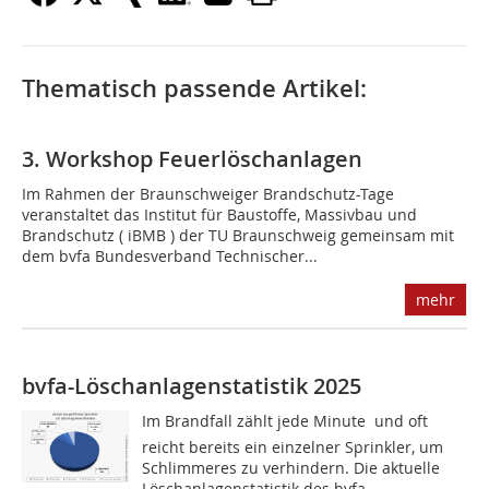
Thematisch passende Artikel:
3. Workshop Feuerlöschanlagen
Im Rahmen der Braunschweiger Brandschutz-Tage
veranstaltet das Institut für Baustoffe, Massivbau und
Brandschutz ( iBMB ) der TU Braunschweig gemeinsam mit
dem bvfa Bundesverband Technischer...
mehr
bvfa-Löschanlagenstatistik 2025
Im Brandfall zählt jede Minute  und oft
reicht bereits ein einzelner Sprinkler, um
Schlimmeres zu verhindern. Die aktuelle
Löschanlagenstatistik des bvfa 