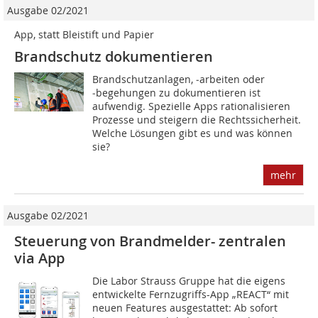
Ausgabe 02/2021
App, statt Bleistift und Papier
Brandschutz dokumentieren
Brandschutzanlagen, ‑arbeiten oder
‑begehungen zu dokumentieren ist
aufwendig. Spezielle Apps rationalisieren
Prozesse und steigern die Rechtssicherheit.
Welche Lösungen gibt es und was können
sie?
mehr
Ausgabe 02/2021
Steuerung von Brandmelder- zentralen
via App
Die Labor Strauss Gruppe hat die eigens
entwickelte Fernzugriffs-App „REACT“ mit
neuen Features ausgestattet: Ab sofort