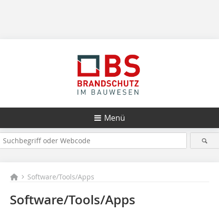
Menü
Software/Tools/Apps
Software/Tools/Apps