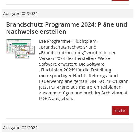
Ausgabe 02/2024
Brandschutz-Programme 2024: Pläne und
Nachweise erstellen
Die Programme „Fluchtplan“,
„Brandschutznachweis“ und
„Brandschutzordnung“ wurden in der
Version 2024 des Herstellers Weise
Software erweitert. Die Software
„Fluchtplan 2024“ für die Erstellung
mehrsprachiger Flucht-, Rettungs- und
Feuerwehrpläne gemäß DIN ISO 23601 kann
jetzt PDF-Pläne aus mehreren Teilplänen
zusammenfügen und auch im Archivformat
PDF-A ausgeben.
mehr
Ausgabe 02/2022