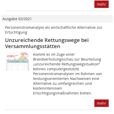
mehr
Ausgabe 02/2021
Personenstromanalyse als wirtschaftliche Alternative zur
Ertüchtigung
Unzureichende Rettungswege bei
Versammlungsstätten
Kommt es im Zuge einer
Brandverhütungsschau zur Beurteilung
„unzureichende Rettungswegsituation“
können computergestützte
Personenstromanalysen im Rahmen von
leistungsorientierten Nachweisen eine
Alternative zu umfangreichen und
kostenintensiven
Ertüchtigungsmaßnahmen bieten.
mehr