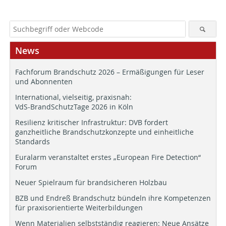
News
Fachforum Brandschutz 2026 – Ermäßigungen für Leser
und Abonnenten
International, vielseitig, praxisnah:
VdS-BrandSchutzTage 2026 in Köln
Resilienz kritischer Infrastruktur: DVB fordert
ganzheitliche Brandschutzkonzepte und einheitliche
Standards
Euralarm veranstaltet erstes „European Fire Detection“
Forum
Neuer Spielraum für brandsicheren Holzbau
BZB und Endreß Brandschutz bündeln ihre Kompetenzen
für praxisorientierte Weiterbildungen
Wenn Materialien selbstständig reagieren: Neue Ansätze