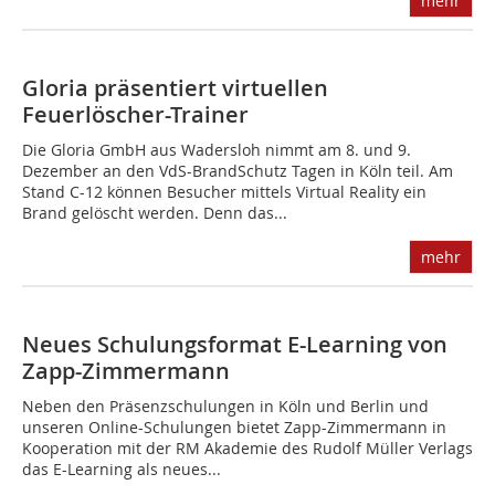
mehr
Gloria präsentiert virtuellen
Feuerlöscher-Trainer
Die Gloria GmbH aus Wadersloh nimmt am 8. und 9.
Dezember an den VdS-BrandSchutz Tagen in Köln teil. Am
Stand C-12 können Besucher mittels Virtual Reality ein
Brand gelöscht werden. Denn das...
mehr
Neues Schulungsformat E-Learning von
Zapp-Zimmermann
Neben den Präsenzschulungen in Köln und Berlin und
unseren Online-Schulungen bietet Zapp-Zimmermann in
Kooperation mit der RM Akademie des Rudolf Müller Verlags
das E-Learning als neues...