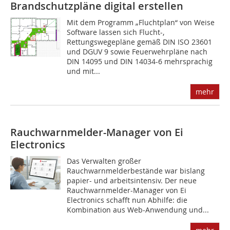
Brandschutzpläne digital erstellen
Mit dem Programm „Fluchtplan“ von Weise
Software lassen sich Flucht-,
Rettungswegepläne gemäß DIN ISO 23601
und DGUV 9 sowie Feuerwehrpläne nach
DIN 14095 und DIN 14034-6 mehrsprachig
und mit...
mehr
Rauchwarnmelder-Manager von Ei
Electronics
Das Verwalten großer
Rauchwarnmelderbestände war bislang
papier- und arbeitsintensiv. Der neue
Rauchwarnmelder-Manager von Ei
Electronics schafft nun Abhilfe: die
Kombination aus Web-Anwendung und...