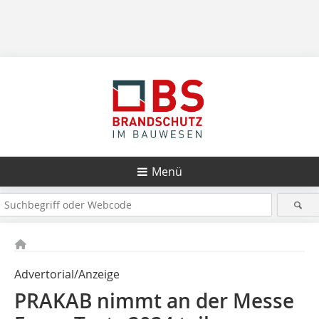
Menü
Advertorial/Anzeige
PRAKAB nimmt an der Messe