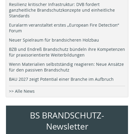
Resilienz kritischer Infrastruktur: DVB fordert
ganzheitliche Brandschutzkonzepte und einheitliche
Standards
Euralarm veranstaltet erstes „European Fire Detection“
Forum
Neuer Spielraum für brandsicheren Holzbau
BZB und Endreß Brandschutz bündeln ihre Kompetenzen
für praxisorientierte Weiterbildungen
Wenn Materialien selbstständig reagieren: Neue Ansätze
für den passiven Brandschutz
BAU 2027 zeigt Potential einer Branche im Aufbruch
>> Alle News
BS BRANDSCHUTZ-
Newsletter